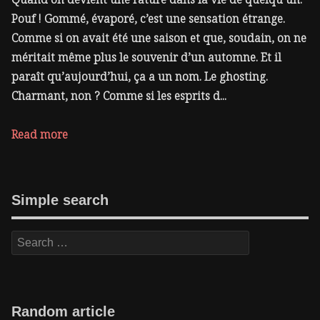
Pouf ! Gommé, évaporé, c’est une sensation étrange.
Comme si on avait été une saison et que, soudain, on ne
méritait même plus le souvenir d’un automne. Et il
paraît qu’aujourd’hui, ça a un nom. Le ghosting.
Charmant, non ? Comme si les esprits d...
Read more
Simple search
Random article