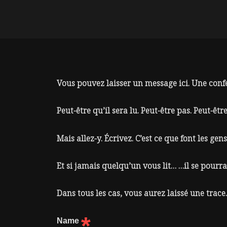
Vous pouvez laisser un message ici. Une confe
Peut-être qu’il sera lu. Peut-être pas. Peut-êt
Mais allez-y. Écrivez. C’est ce que font les ge
Et si jamais quelqu’un vous lit… …il se pourra
Dans tous les cas, vous aurez laissé une trace. 
*
Name