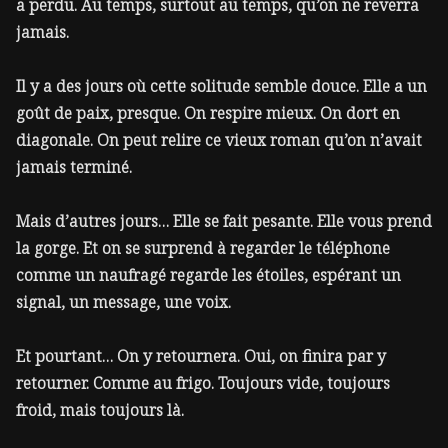
a perdu. Au temps, surtout au temps, qu’on ne reverra
jamais.
Il y a des jours où cette solitude semble douce. Elle a un
goût de paix, presque. On respire mieux. On dort en
diagonale. On peut relire ce vieux roman qu’on n’avait
jamais terminé.
Mais d’autres jours… Elle se fait pesante. Elle vous prend
la gorge. Et on se surprend à regarder le téléphone
comme un naufragé regarde les étoiles, espérant un
signal, un message, une voix.
Et pourtant… On y retournera. Oui, on finira par y
retourner. Comme au frigo. Toujours vide, toujours
froid, mais toujours là.