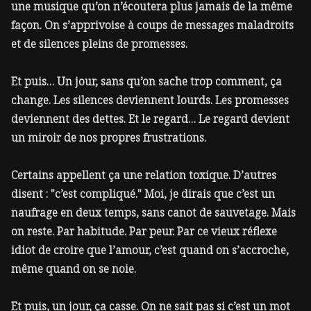
une musique qu’on n’écoutera plus jamais de la même
façon. On s’apprivoise à coups de messages maladroits
et de silences pleins de promesses.
Et puis… Un jour, sans qu’on sache trop comment, ça
change. Les silences deviennent lourds. Les promesses
deviennent des dettes. Et le regard… Le regard devient
un miroir de nos propres frustrations.
Certains appellent ça une relation toxique. D’autres
disent : "c’est compliqué." Moi, je dirais que c’est un
naufrage en deux temps, sans canot de sauvetage. Mais
on reste. Par habitude. Par peur. Par ce vieux réflexe
idiot de croire que l’amour, c’est quand on s’accroche,
même quand on se noie.
Et puis, un jour, ça casse. On ne sait pas si c’est un mot