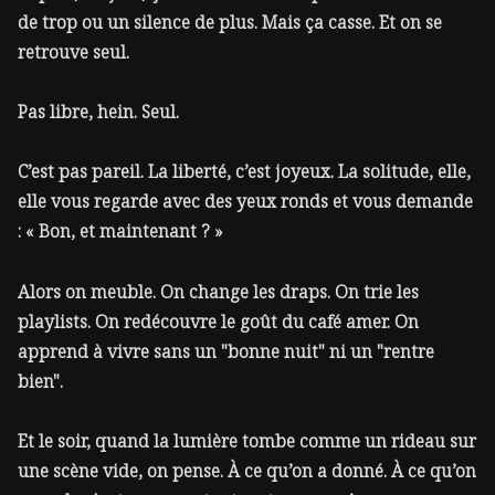
de trop ou un silence de plus. Mais ça casse. Et on se
retrouve seul.
Pas libre, hein. Seul.
C’est pas pareil. La liberté, c’est joyeux. La solitude, elle,
elle vous regarde avec des yeux ronds et vous demande
: « Bon, et maintenant ? »
Alors on meuble. On change les draps. On trie les
playlists. On redécouvre le goût du café amer. On
apprend à vivre sans un "bonne nuit" ni un "rentre
bien".
Et le soir, quand la lumière tombe comme un rideau sur
une scène vide, on pense. À ce qu’on a donné. À ce qu’on