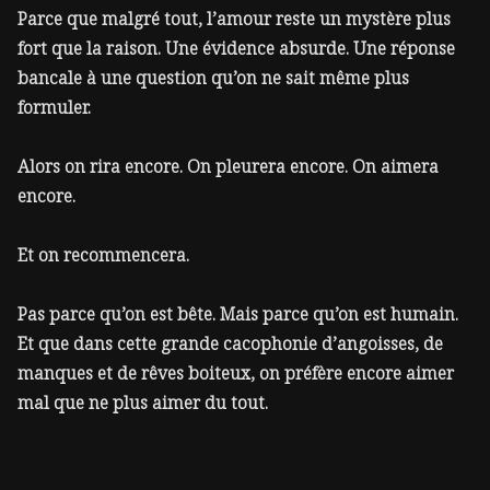
Parce que malgré tout, l’amour reste un mystère plus
fort que la raison. Une évidence absurde. Une réponse
bancale à une question qu’on ne sait même plus
formuler.
Alors on rira encore. On pleurera encore. On aimera
encore.
Et on recommencera.
Pas parce qu’on est bête. Mais parce qu’on est humain.
Et que dans cette grande cacophonie d’angoisses, de
manques et de rêves boiteux, on préfère encore aimer
mal que ne plus aimer du tout.