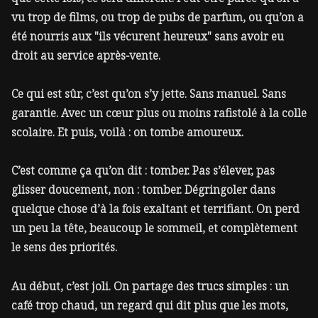
vu trop de films, ou trop de pubs de parfum, ou qu’on a
été nourris aux "ils vécurent heureux" sans avoir eu
droit au service après-vente.
Ce qui est sûr, c’est qu’on s’y jette. Sans manuel. Sans
garantie. Avec un cœur plus ou moins rafistolé à la colle
scolaire. Et puis, voilà : on tombe amoureux.
C’est comme ça qu’on dit : tomber. Pas s’élever, pas
glisser doucement, non : tomber. Dégringoler dans
quelque chose d’à la fois exaltant et terrifiant. On perd
un peu la tête, beaucoup le sommeil, et complètement
le sens des priorités.
Au début, c’est joli. On partage des trucs simples : un
café trop chaud, un regard qui dit plus que les mots,