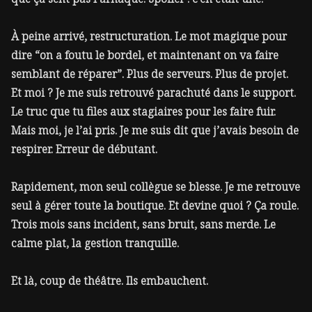
À peine arrivé, restructuration. Le mot magique pour
dire “on a foutu le bordel, et maintenant on va faire
semblant de réparer”. Plus de serveurs. Plus de projet.
Et moi ? Je me suis retrouvé parachuté dans le support.
Le truc que tu files aux stagiaires pour les faire fuir.
Mais moi, je l’ai pris. Je me suis dit que j’avais besoin de
respirer. Erreur de débutant.
Rapidement, mon seul collègue se blesse. Je me retrouve
seul à gérer toute la boutique. Et devine quoi ? Ça roule.
Trois mois sans incident, sans bruit, sans merde. Le
calme plat, la gestion tranquille.
Et là, coup de théâtre. Ils embauchent.