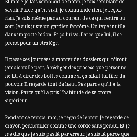
Et moi ? Je fais semblant de noter. Je fais semblant de
savoir. Parce qu’en vrai, je commande rien. Je reçois
rien. Je suis même pas au courant de ce qui rentre ou
sort. Je suis juste un gardien fantôme. Un type inutile
dans un poste bidon. Et ça lui va. Parce que lui, il se
prend pour un stratège.
Il passe ses journées à monter des dossiers qui n’iront
jamais nulle part, à rédiger des process que personne
ne lit, à cirer des bottes comme si ça allait lui filer du
pouvoir. Il regarde tout de haut. Pas parce qu’il a la
vision. Parce qu’il a pris l’habitude de se croire
supérieur.
Pendant ce temps, moi, je regarde le mur. Je regarde ce
crayon pendouiller comme une corde sans pendu. Et je
me dis que je suis pas là par erreur. Je suis là parce que