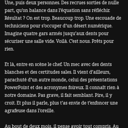
Une, puis deux personnes. Des recrues sorties de nulle
part, qu’on balance dans l’équation sans réfléchir.
Résultat ? On est trop. Beaucoup trop. Une escouade de
techniciens pour s’occuper d’un désert numérique.
Imagine quatre gars armés jusqu’aux dents pour
sécuriser une salle vide. Voilà. C’est nous. Prêts pour
rien.
Et là, entre en scène le chef. Un mec avec des dents
blanches et des certitudes sales. Il vient d’ailleurs,
parachuté d’un autre monde, celui des présentations
PowerPoint et des acronymes foireux. Il connaît rien à
notre domaine. Pas grave, il fait semblant. Pire, il y
croit. Et plus il parle, plus t’as envie de t’enfoncer une
agrafeuse dans l’oreille.
Au bout de deux mois, il pense avoir tout compris. Au