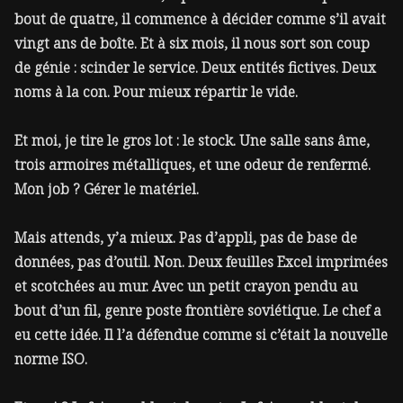
bout de quatre, il commence à décider comme s’il avait
vingt ans de boîte. Et à six mois, il nous sort son coup
de génie : scinder le service. Deux entités fictives. Deux
noms à la con. Pour mieux répartir le vide.
Et moi, je tire le gros lot : le stock. Une salle sans âme,
trois armoires métalliques, et une odeur de renfermé.
Mon job ? Gérer le matériel.
Mais attends, y’a mieux. Pas d’appli, pas de base de
données, pas d’outil. Non. Deux feuilles Excel imprimées
et scotchées au mur. Avec un petit crayon pendu au
bout d’un fil, genre poste frontière soviétique. Le chef a
eu cette idée. Il l’a défendue comme si c’était la nouvelle
norme ISO.